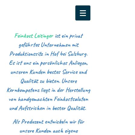
Feinkost Leitinger
ist ein privat
geführtes Unternehmen mit
Produktionssitz in Hof bei Salzburg.
Es ist uns ein persönliches Anliegen,
unseren Kunden bestes Service und
Qualität zu bieten. ​Unsere
Kernkompetenz liegt in der Herstellung
von handgemachten Feinkostsalaten
und Aufstrichen in bester Qualität.
Als Produzent entwickeln wir für
unsere Kunden auch eigene