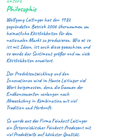
unsere
Philosophie
Wolfgang Leitinger hat den 1982
gegründeten Betrieb 2006 übernommen um
heimatliche Köstlichkeiten für den
nationalen Markt zu produzieren. Wie es so
ist mit Ideen, ist auch diese gewachsen und
so wurde das Sortiment größer und um viele
Köstlichkeiten erweitert.
Der Produktentwicklung und den
Innovationen wird im Hause Leitinger viel
Wert beigemessen, denn die Gaumen der
Endkonsumenten verlangen nach
Abwechslung in Kombination mit viel
Tradition und Herkunft.
So wurde aus der Firma Feinkost Leitinger
ein Österreichischer Feinkost-Produzent mit
viel Produktwitz auf höchster Qualität.