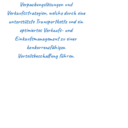
Verpackungslösungen und
Verkaufsstrategien, welche durch eine
unterstützte Transportkette und ein
optimiertes Verkaufs- und
Einkaufsmanagement zu einer
konkurrenzfähigen
Vorteilsbeschaffung führen.