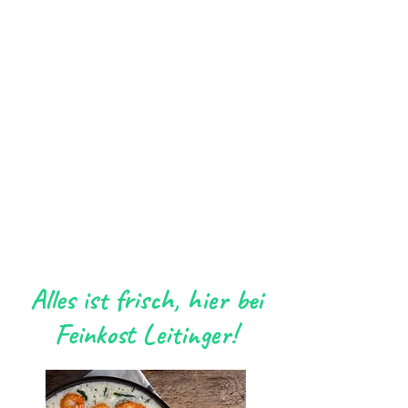
Alles ist frisch, hier bei
Feinkost Leitinger!