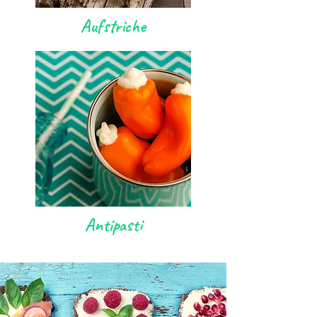
Aufstriche
Antipasti