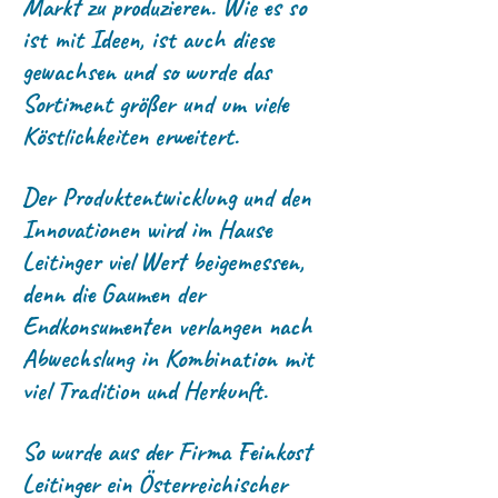
Markt zu produzieren. Wie es so
ist mit Ideen, ist auch diese
gewachsen und so wurde das
Sortiment größer und um viele
Köstlichkeiten erweitert.
Der Produktentwicklung und den
Innovationen wird im Hause
Leitinger viel Wert beigemessen,
denn die Gaumen der
Endkonsumenten verlangen nach
Abwechslung in Kombination mit
viel Tradition und Herkunft.
So wurde aus der Firma Feinkost
Leitinger ein Österreichischer