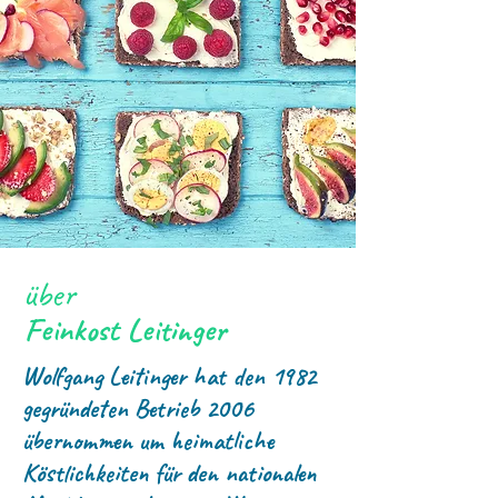
über
Feinkost Leitinger
Wolfgang Leitinger hat den 1982
gegründeten Betrieb 2006
übernommen um heimatliche
Köstlichkeiten für den nationalen