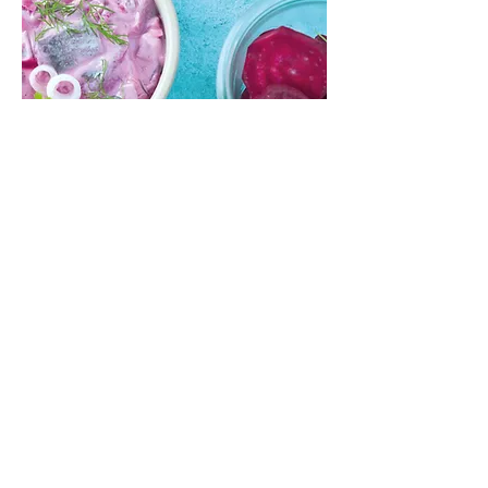
über uns