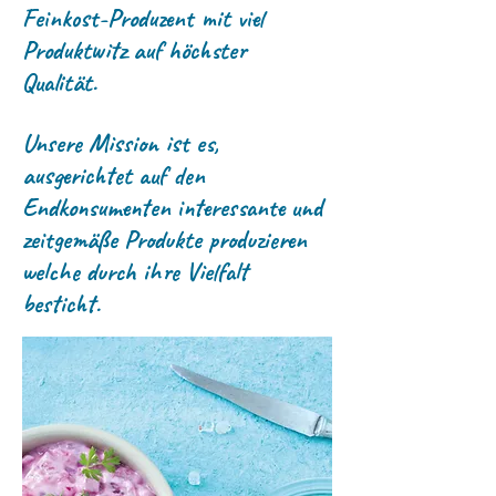
Feinkost-Produzent mit viel
Produktwitz auf höchster
Qualität.
Unsere Mission ist es,
ausgerichtet auf den
Endkonsumenten interessante und
zeitgemäße Produkte produzieren
welche durch ihre Vielfalt
besticht.